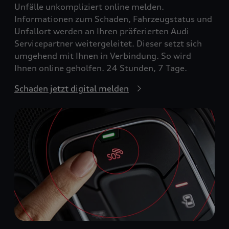
Unfälle unkompliziert online melden.
Informationen zum Schaden, Fahrzeugstatus und
Unfallort werden an Ihren präferierten Audi
Servicepartner weitergeleitet. Dieser setzt sich
umgehend mit Ihnen in Verbindung. So wird
Ihnen online geholfen. 24 Stunden, 7 Tage.
Schaden jetzt digital melden