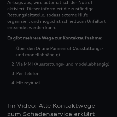
Airbags aus, wird automatisch der Notruf
aktiviert. Dieser informiert die zuständige
Rettungsleitstelle, sodass externe Hilfe
organisiert und möglichst schnell zum Unfallort
entsendet werden kann.
Es gibt mehrere Wege zur Kontaktaufnahme:
Über den Online Pannenruf (Ausstattungs-
und modellabhängig)
Via MMI (Ausstattungs- und modellabhängig)
Per Telefon
Mit myAudi
Im Video: Alle Kontaktwege
zum Schadenservice erklärt