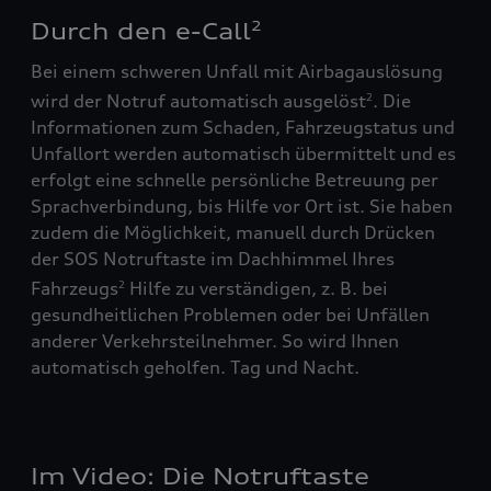
Durch den e-Call
2
Bei einem schweren Unfall mit Airbagauslösung
wird der Notruf automatisch ausgelöst
. Die
2
Informationen zum Schaden, Fahrzeugstatus und
Unfallort werden automatisch übermittelt und es
erfolgt eine schnelle persönliche Betreuung per
Sprachverbindung, bis Hilfe vor Ort ist. Sie haben
zudem die Möglichkeit, manuell durch Drücken
der SOS Notruftaste im Dachhimmel Ihres
Fahrzeugs
Hilfe zu verständigen, z. B. bei
2
gesundheitlichen Problemen oder bei Unfällen
anderer Verkehrsteilnehmer. So wird Ihnen
automatisch geholfen. Tag und Nacht.
Im Video: Die Notruftaste