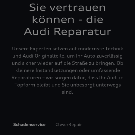
Sie vertrauen
können - die
Audi Reparatur
Unsere Experten setzen auf modernste Technik
und Audi Originalteile, um Ihr Auto zuverlässig
und sicher wieder auf die Straße zu bringen. Ob
kleinere Instandsetzungen oder umfassende
Reparaturen – wir sorgen dafür, dass Ihr Audi in
Topform bleibt und Sie unbesorgt unterwegs
sind.
Schadenservice
CleverRepair