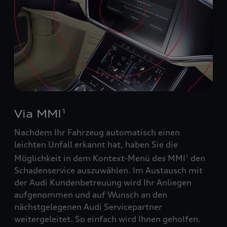
Via MMI
1
Nachdem Ihr Fahrzeug automatisch einen
leichten Unfall erkannt hat, haben Sie die
Möglichkeit in dem Kontext-Menü des MMI
den
1
Schadenservice auszuwählen. Im Austausch mit
der Audi Kundenbetreuung wird Ihr Anliegen
aufgenommen und auf Wunsch an den
nächstgelegenen Audi Servicepartner
weitergeleitet. So einfach wird Ihnen geholfen.