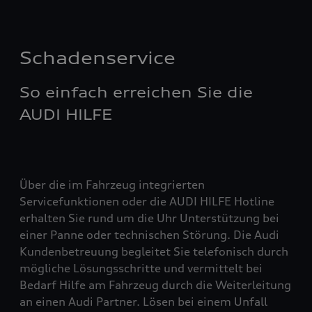
Schadenservice
So einfach erreichen Sie die
AUDI HILFE
Über die im Fahrzeug integrierten
Servicefunktionen oder die AUDI HILFE Hotline
erhalten Sie rund um die Uhr Unterstützung bei
einer Panne oder technischen Störung. Die Audi
Kundenbetreuung begleitet Sie telefonisch durch
mögliche Lösungsschritte und vermittelt bei
Bedarf Hilfe am Fahrzeug durch die Weiterleitung
an einen Audi Partner. Lösen bei einem Unfall