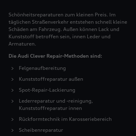
Schönheitsreparaturen zum kleinen Preis. Im
täglichen Straßenverkehr entstehen schnell kleine
Schäden am Fahrzeug. Außen können Lack und
Kunststoff betroffen sein, innen Leder und
Armaturen.
Die Audi Clever Repair-Methoden sind:
Felgenaufbereitung
Kunststoffreparatur außen
Spot-Repair-Lackierung
Lederreparatur und -reinigung,
Kunststoffreparatur innen
Rückformtechnik im Karosseriebereich
Scheibenreparatur