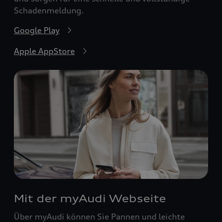
Schadenmeldung.
Google Play
Apple AppStore
Mit der myAudi Webseite
Über myAudi können Sie Pannen und leichte