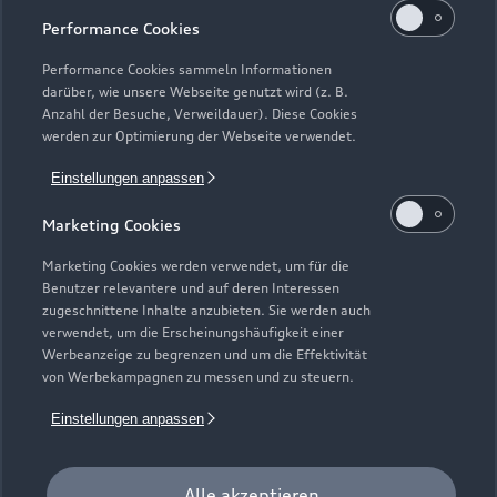
Performance Cookies
Performance Cookies sammeln Informationen
darüber, wie unsere Webseite genutzt wird (z. B.
Anzahl der Besuche, Verweildauer). Diese Cookies
werden zur Optimierung der Webseite verwendet.
Einstellungen anpassen
Marketing Cookies
Marketing Cookies werden verwendet, um für die
Zur Inspektion
Benutzer relevantere und auf deren Interessen
zugeschnittene Inhalte anzubieten. Sie werden auch
verwendet, um die Erscheinungshäufigkeit einer
Werbeanzeige zu begrenzen und um die Effektivität
von Werbekampagnen zu messen und zu steuern.
Einstellungen anpassen
Alle akzeptieren