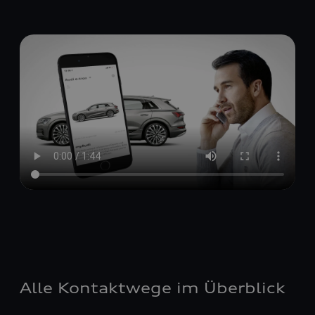
Alle Kontaktwege im Überblick