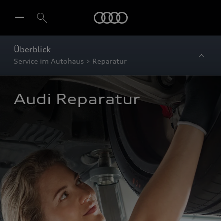
Startseite
Überblick
Service im Autohaus > Reparatur
Audi Reparatur