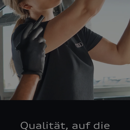
Qualität, auf die