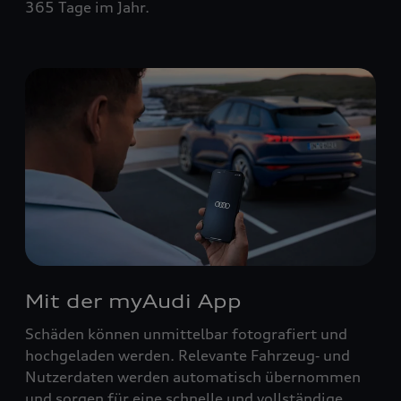
365 Tage im Jahr.
Mit der myAudi App
Schäden können unmittelbar fotografiert und
hochgeladen werden. Relevante Fahrzeug‑ und
Nutzerdaten werden automatisch übernommen
und sorgen für eine schnelle und vollständige