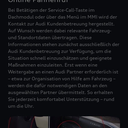
Bei Betätigen der Service-Call-Taste im
Dachmodul oder über das Menü im MMI wird der
Kontakt zur Audi Kundenbetreuung hergestellt.
Auf Wunsch werden dabei relevante Fahrzeug‑
und Standortdaten übertragen. Diese
Informationen stehen zunächst ausschließlich der
Audi Kundenbetreuung zur Verfügung, um die
Situation schnell einzuschätzen und geeignete
Maßnahmen einzuleiten. Erst wenn eine
Weitergabe an einen Audi Partner erforderlich ist
– etwa zur Organisation von Hilfe am Fahrzeug –
werden die dafür notwendigen Daten an den
ausgewählten Partner übermittelt. So erhalten
Sie jederzeit komfortabel Unterstützung – rund
um die Uhr.