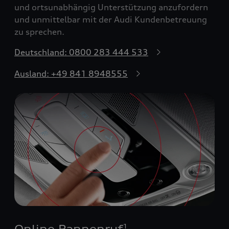
und ortsunabhängig Unterstützung anzufordern
und unmittelbar mit der Audi Kundenbetreuung
zu sprechen.
Deutschland: 0800 283 444 533
Ausland: +49 841 8948555
Online Pannenruf
1