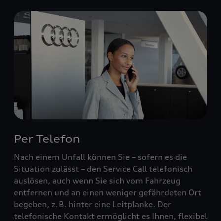
Per Telefon
Nach einem Unfall können Sie – sofern es die
Situation zulässt – den Service Call telefonisch
auslösen, auch wenn Sie sich vom Fahrzeug
entfernen und an einen weniger gefährdeten Ort
begeben, z. B. hinter eine Leitplanke. Der
telefonische Kontakt ermöglicht es Ihnen, flexibel