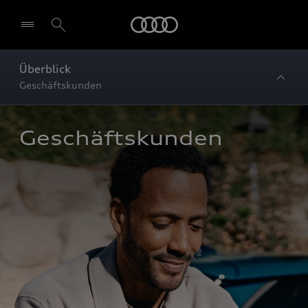
Startseite
Überblick
Geschäftskunden
Geschäftskunden