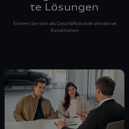
te Lösungen
Sichern Sie sich als Geschäftskunde attraktive
Konditionen