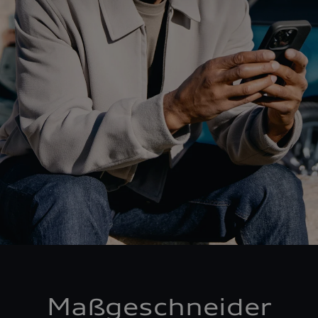
Maßgeschneider