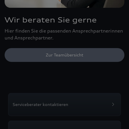
Wir beraten Sie gerne
Hier finden Sie die passenden Ansprechpartnerinnen
und Ansprechpartner.
Zur Teamübersicht
Serviceberater kontaktieren